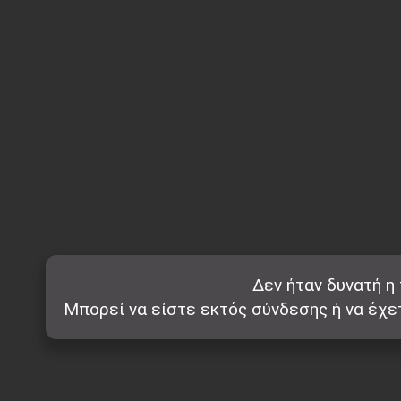
Δεν ήταν δυνατή η
Μπορεί να είστε εκτός σύνδεσης ή να έχε