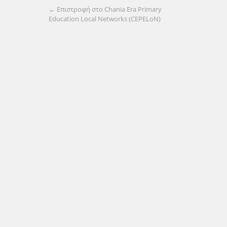
← Επιστροφή στο Chania Era Primary
Education Local Networks (CEPELoN)