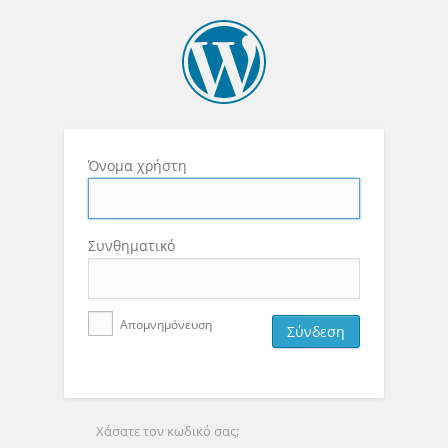
Όνομα χρήστη
Συνθηματικό
Απομνημόνευση
Χάσατε τον κωδικό σας;