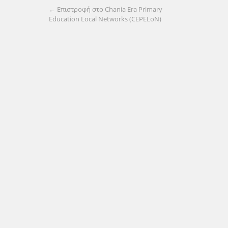
← Επιστροφή στο Chania Era Primary
Education Local Networks (CEPELoN)