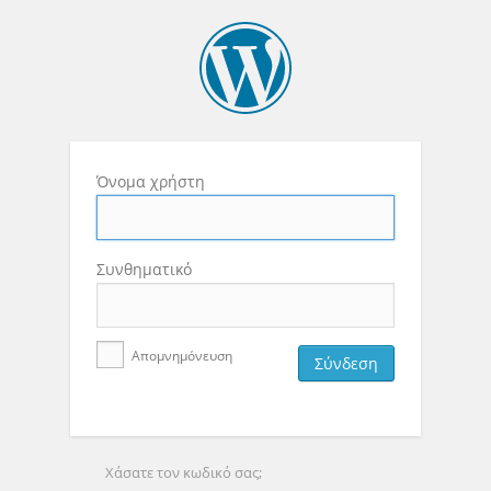
Όνομα χρήστη
Συνθηματικό
Απομνημόνευση
Χάσατε τον κωδικό σας;