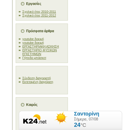
Εργασίες
Σχολικό έτος 2010-2011
Σχολικό έτος 2011-2012
Πρόσφατα άρθρα
youtube δοκιμή
youtube δοκιμή
ΕΡΓΑΣΤΗΡΙΑΚΗ ΑΣΚΗΣΗ
ΕΡΓΑΣΤΗΡΙΟ ΦΥΣΙΚΩΝ
ΕΠΙΣΤΗΜΩΝ
Γήπεδο μπάσκετ
Σύνδεση διαχειριστή
Εκτεταμένη διαχείριση
Καιρός