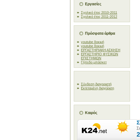
Εργασίες
Σχολικό έτος 2010-2011
Σχολικό έτος 2011-2012
Πρόσφατα άρθρα
youtube δοκιμή
youtube δοκιμή
ΕΡΓΑΣΤΗΡΙΑΚΗ ΑΣΚΗΣΗ
ΕΡΓΑΣΤΗΡΙΟ ΦΥΣΙΚΩΝ
ΕΠΙΣΤΗΜΩΝ
Γήπεδο μπάσκετ
Σύνδεση διαχειριστή
Εκτεταμένη διαχείριση
Καιρός