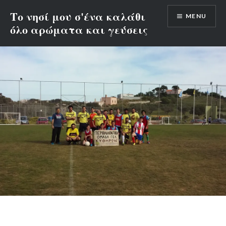
Skip
Το νησί μου σ'ένα καλάθι
MENU
to
όλο αρώματα και γεύσεις
content