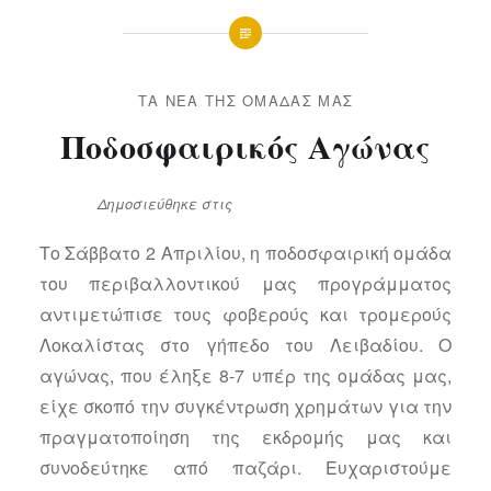
ΤΑ ΝΈΑ ΤΗΣ ΟΜΆΔΑΣ ΜΑΣ
Ποδοσφαιρικός Αγώνας
Δημοσιεύθηκε
στις
4 ΑΠΡΙΛΊΟΥ 2016
Το Σάββατο 2 Απριλίου, η ποδοσφαιρική ομάδα
του περιβαλλοντικού μας προγράμματος
αντιμετώπισε τους φοβερούς και τρομερούς
Λοκαλίστας στο γήπεδο του Λειβαδίου. Ο
αγώνας, που έληξε 8-7 υπέρ της ομάδας μας,
είχε σκοπό την συγκέντρωση χρημάτων για την
πραγματοποίηση της εκδρομής μας και
συνοδεύτηκε από παζάρι. Ευχαριστούμε