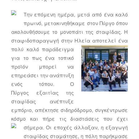
Την επόμενη ημέρα, μετά από ένα καλό
πρωινό, μετακινηθήκαμε στον Πύργο όπου
ακολουθήσουμε το μονοπάτι της σταφίδας. Η
σταφιδοπαραγωγή στην Ηλεία αποτελεί ένα
πολύ
καλό παράδειγμα
για το πως ένα τοπικό
προϊόν μπορεί να
επηρεάσει την ανάπτυξη
ενός τόπου. Ο
Πύργος εξαιτίας της
σταφίδας ανέπτυξε
εμπόριο, απέκτησε σιδηρόδρομο, συγκέντρωσε
κόσμο και πήρε τις διαστάσεις που έχει
σήμερα.
Οι εποχές άλλαξαν, η εξαγωγή
σταφίδας σταμάτησε, η πόλη παρήκμασε