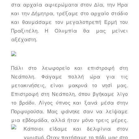
στα αρχαία αφιερώματα στον Δία, την Ήρα
και την Δήμητρα, τρέξαμε στο αρχαίο στάδιο
και θαυμάσαμε τον μεγαλοπρεπή Ερμή του
Πραξιτέλη. Η Ολυμπία θα μας μείνει
αξέχαστη.
Πάλι στο λεωφορείο και επιστροφή στη
Νεάπολη. Φάγαμε πολλή ώρα για τις
μετακινήσεις, είναι μακρυά το νησί μας.
Επιστροφή στη Νεάπολη, όπου βγήκαμε λίγο
το βράδυ. Λίγος ύπνος και ξανά μέσα στην
Πορφυρούσα. Μας φάνηκε σαν να λείψαμε
μια εβδομάδα, αλλά ήταν μόνο τρεις μέρες.
Κάποιοι είδαμε και δελφίνια στον
γυρισμό. Όταν πατήσαμε το πόδι μας στο