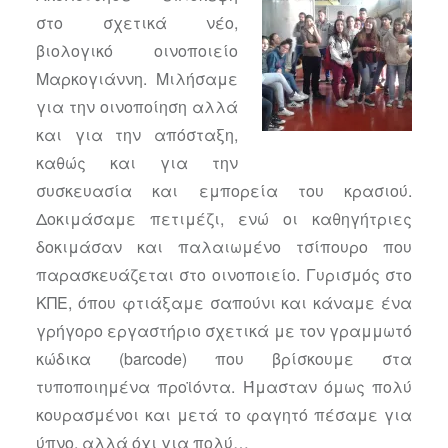
στο σχετικά νέο,
βιολογικό οινοποιείο
Μαρκογιάννη. Μιλήσαμε
για την οινοποίηση αλλά
και για την απόσταξη,
καθώς και για την
συσκευασία και εμπορεία του κρασιού.
Δοκιμάσαμε πετιμέζι, ενώ οι καθηγήτριες
δοκιμάσαν και παλαιωμένο τσίπουρο που
παρασκευάζεται στο οινοποιείο. Γυρισμός στο
ΚΠΕ, όπου φτιάξαμε σαπούνι και κάναμε ένα
γρήγορο εργαστήριο σχετικά με τον γραμμωτό
κώδικα (barcode) που βρίσκουμε στα
τυποποιημένα προϊόντα. Ήμασταν όμως πολύ
κουρασμένοι και μετά το φαγητό πέσαμε για
ύπνο, αλλά όχι για πολύ…