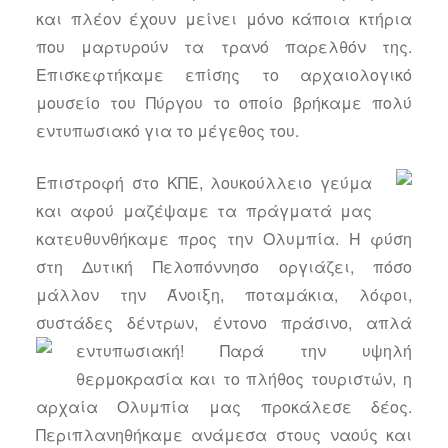
και πλέον έχουν μείνει μόνο κάποια κτήρια
που μαρτυρούν τα τρανό παρελθόν της.
Επισκεφτήκαμε επίσης το αρχαιολογικό
μουσείο του Πύργου το οποίο βρήκαμε πολύ
εντυπωσιακό για το μέγεθος του.
Επιστροφή στο ΚΠΕ, λουκούλλειο γεύμα
και αφού μαζέψαμε τα πράγματά μας
κατευθυνθήκαμε προς την Ολυμπία. Η φύση
στη Δυτική Πελοπόννησο οργιάζει, πόσο
μάλλον την Άνοιξη, ποταμάκια, λόφοι,
συστάδες δέντρων, έντονο πράσινο, απλά
εντυπωσιακή!
Παρά την υψηλή
θερμοκρασία και το πλήθος τουριστών, η
αρχαία Ολυμπία μας προκάλεσε δέος.
Περιπλανηθήκαμε ανάμεσα στους ναούς και