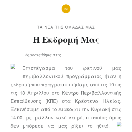
ΤΑ ΝΈΑ ΤΗΣ ΟΜΆΔΑΣ ΜΑΣ
Η Εκδρομή Μας
Δημοσιεύθηκε
στις
25 ΑΠΡΙΛΊΟΥ 2016
Επιστέγασμα του φετινού μας
περιβαλλοντικού προγράμματος ήταν η
εκδρομή που πραγματοποιήσαμε από τις 10 ως
τις 13 Απριλίου στο Κέντρο Περιβαλλοντικής
Εκπαίδευσης (ΚΠΕ) στα Κρέστενα Ηλείας.
Ξεκινήσαμε από το Διακόφτι την Κυριακή στις
14.00, με μάλλον κακό καιρό, ο οποίος όμως
δεν μπόρεσε να μας ρίξει το ηθικό.