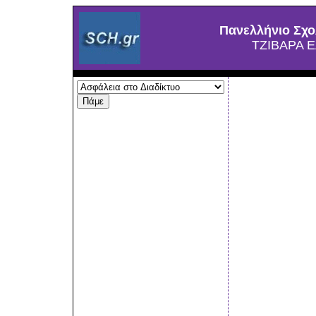
Πανελλήνιο Σχο
ΤΖΙΒΑΡΑ 