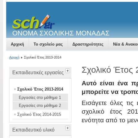
ΟΝΟΜΑ ΣΧΟΛΙΚΗΣ ΜΟΝΑΔΑΣ
Αρχική
Το σχολείο μας
Δραστηριότητες
Νέα & Ανακο
Αρχική
Σχολικό Έτος 2013-2014
Σχολικό Έτος
Εκπαιδευτικές εργασίες
Αυτό είναι ένα π
Σχολικό Έτος 2013-2014
μπορείτε να τροπ
Εργασίες στο μάθημα 1
Εισάγετε όλες τις
Εργασίες στο μάθημα 2
σχολικό έτος 201
Σχολικό Έτος 2014-2015
ενότητα από το μεν
Εκπαιδευτικό υλικό