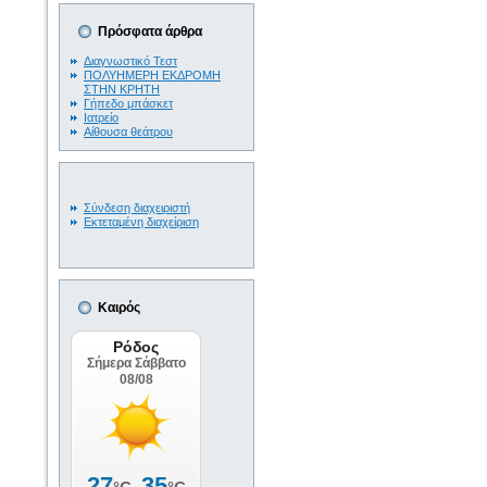
Πρόσφατα άρθρα
Διαγνωστικό Τεστ
ΠΟΛΥΗΜΕΡΗ ΕΚΔΡΟΜΗ
ΣΤΗΝ ΚΡΗΤΗ
Γήπεδο μπάσκετ
Ιατρείο
Αίθουσα θεάτρου
Σύνδεση διαχειριστή
Εκτεταμένη διαχείριση
Καιρός