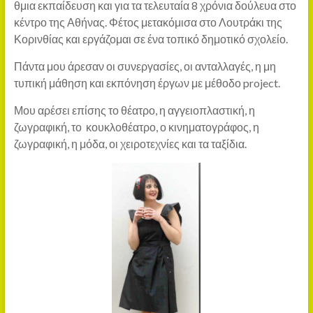
θμια εκπαίδευση και για τα τελευταία 8 χρόνια δούλευα στο
κέντρο της Αθήνας. Φέτος μετακόμισα στο Λουτράκι της
Κορινθίας και εργάζομαι σε ένα τοπικό δημοτικό σχολείο.
Πάντα μου άρεσαν οι συνεργασίες, οι ανταλλαγές, η μη
τυπική μάθηση και εκπόνηση έργων με μέθοδο project.
Μου αρέσει επίσης το θέατρο, η αγγειοπλαστική, η
ζωγραφική, το κουκλοθέατρο, ο κινηματογράφος, η
ζωγραφική, η μόδα, οι χειροτεχνίες και τα ταξίδια.