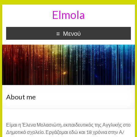
Elmola
Μενού
About me
Είμαι η Έλενα Μολασιώτη, εκπαιδευτικός της Αγγλικής στο
Δημοτικό σχολείο. Εργάζομαι εδώ και 18 χρόνια στην Α/