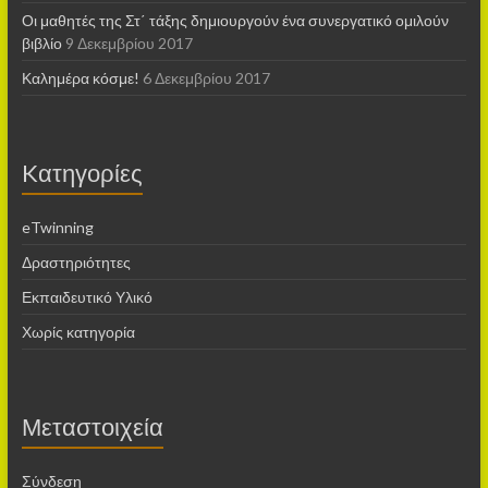
Οι μαθητές της Στ΄ τάξης δημιουργούν ένα συνεργατικό ομιλούν
βιβλίο
9 Δεκεμβρίου 2017
Καλημέρα κόσμε!
6 Δεκεμβρίου 2017
Kατηγορίες
eTwinning
Δραστηριότητες
Εκπαιδευτικό Υλικό
Χωρίς κατηγορία
Μεταστοιχεία
Σύνδεση