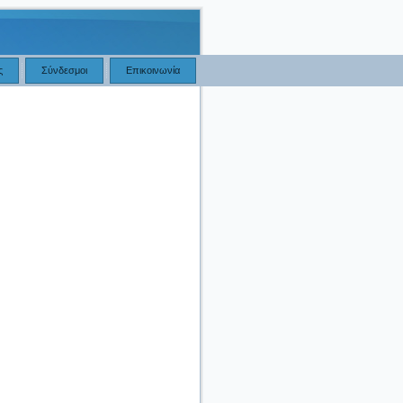
ς
Σύνδεσμοι
Επικοινωνία