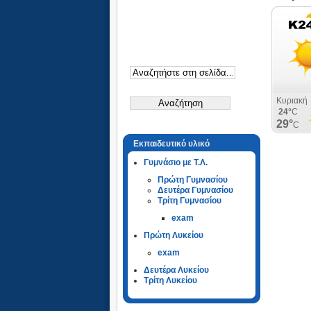
Εκπαιδευτικό υλικό
Γυμνάσιο με Τ.Λ.
Πρώτη Γυμνασίου
Δευτέρα Γυμνασίου
Τρίτη Γυμνασίου
exam
Πρώτη Λυκείου
exam
Δευτέρα Λυκείου
Τρίτη Λυκείου