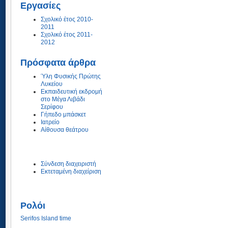
Εργασίες
Σχολικό έτος 2010-
2011
Σχολικό έτος 2011-
2012
Πρόσφατα άρθρα
Ύλη Φυσικής Πρώτης
Λυκείου
Εκπαιδευτική εκδρομή
στο Μέγα Λιβάδι
Σερίφου
Γήπεδο μπάσκετ
Ιατρείο
Αίθουσα θεάτρου
Σύνδεση διαχειριστή
Εκτεταμένη διαχείριση
Ρολόι
Serifos Island time