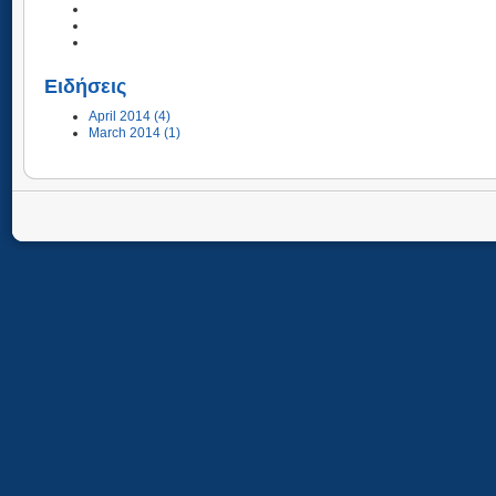
Ειδήσεις
April 2014 (4)
March 2014 (1)