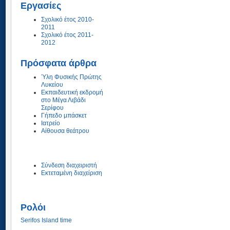
Εργασίες
Σχολικό έτος 2010-
2011
Σχολικό έτος 2011-
2012
Πρόσφατα άρθρα
Ύλη Φυσικής Πρώτης
Λυκείου
Εκπαιδευτική εκδρομή
στο Μέγα Λιβάδι
Σερίφου
Γήπεδο μπάσκετ
Ιατρείο
Αίθουσα θεάτρου
Σύνδεση διαχειριστή
Εκτεταμένη διαχείριση
Ρολόι
Serifos Island time