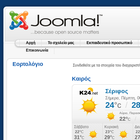
Αρχή
Το σχολείο μας
Εκπαιδευτικό προσωπικό
Επικοινωνία
Εορτολόγιο
Συνδεθείτε με τα στοιχεία του διαχειριστ
Καιρός