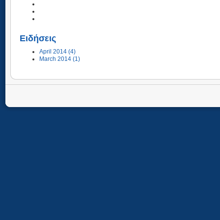
Ειδήσεις
April 2014 (4)
March 2014 (1)