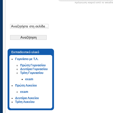
πρόγνωση καιρού από το weathe
Εκπαιδευτικό υλικό
Γυμνάσιο με Τ.Λ.
Πρώτη Γυμνασίου
Δευτέρα Γυμνασίου
Τρίτη Γυμνασίου
exam
Πρώτη Λυκείου
exam
Δευτέρα Λυκείου
Τρίτη Λυκείου