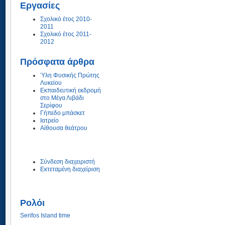
Εργασίες
Σχολικό έτος 2010-
2011
Σχολικό έτος 2011-
2012
Πρόσφατα άρθρα
Ύλη Φυσικής Πρώτης
Λυκείου
Εκπαιδευτική εκδρομή
στο Μέγα Λιβάδι
Σερίφου
Γήπεδο μπάσκετ
Ιατρείο
Αίθουσα θεάτρου
Σύνδεση διαχειριστή
Εκτεταμένη διαχείριση
Ρολόι
Serifos Island time