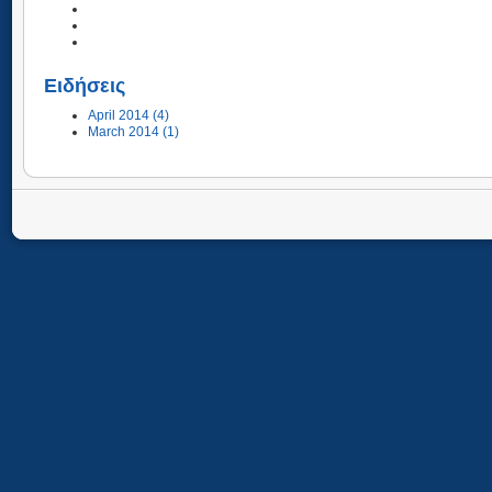
Ειδήσεις
April 2014 (4)
March 2014 (1)