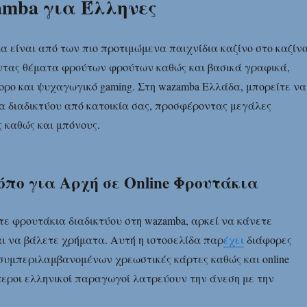
amba για Έλληνες
ια είναι από των πιο προτιμώμενα παιχνίδια καζίνο στο καζίν
ντας θέματα φρούτων φρούτων καθώς και βασικά γραφικά,
ρο και ψυχαγωγικό gaming. Στη wazamba Ελλάδα, μπορείτε να
α διαδικτύου από κατοικία σας, προσφέροντας μεγάλες
 καθώς και μπόνους.
όπο για Αρχή σε Online Φρουτάκια
τε φρουτάκια διαδικτύου στη wazamba, αρκεί να κάνετε
ι να βάλετε χρήματα. Αυτή η ιστοσελίδα παρ
έχει
διάφορες
 συμπεριλαμβανομένων χρεωστικές κάρτες καθώς και online
ότεροι ελληνικοί παραγωγοί λατρεύουν την άνεση με την