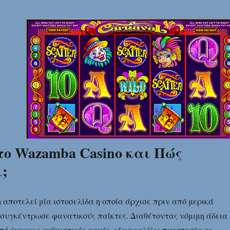
το Wazamba Casino και Πώς
;
 αποτελεί μία ιστοσελίδα η οποία άρχισε πριν από μερικά
 συγκέντρωσε φανατικούς παίκτες. Διαθέτοντας νόμιμη άδεια
πό έγκυρες ρυθμιστικές αρχές, εξασφαλίζει προστασία με