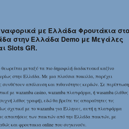
αναφορικά με Ελλάδα Φρουτάκια στ
λάδα στην Ελλάδα Demo με Μεγάλες
ι Slots GR.
 θεωρείται μεταξύ τα πιο δημοφιλή διαδικτυακά καζίνο
υρίως στην Ελλάδα. Με μια πλούσια ποικιλία, παρέχει
ίες συνθέτουν απόλαυση και πιθανότητες κερδών. Σε περίπτωση
ικά με wazamba casino, wazamba πλατφόρμα, ή wasamba (λάθος
συχνή λάθος γραφή), εδώ θα βρείτε τις απαραίτητες τις
ίως σχετικά με το wazamba για Έλληνες, αυτή η πλατφόρμα
ις απαιτήσεις των παικτών από την Ελλάδα παικτών, με
θώς και φρουτακια online που συγκινούν.