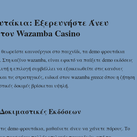
υτάκια: Εξερευνήστε Άνευ
τον Wazamba Casino
θεωρείστε καινούργιοι στο παιχνίδι, τα demo φρουτάκια
 Στη καζίνο wazamba, είναι εφικτό να παίξετε demo εκδόσεις
υτή η επιλογή συμβάλλει να εξοικειωθείτε στις κανόνες
και τις στρατηγικές, ειδικά στον wazamba greece όπου η ζήτηση
τικές δοκιμές βρίσκεται υψηλή.
 Δοκιμαστικές Εκδόσεων
τις demo φρουτάκια, μαθαίνετε άνευ να χάνετε πόρους. Το
α προσφέρει πολλές επιλογές παιχνιδιών, από τα