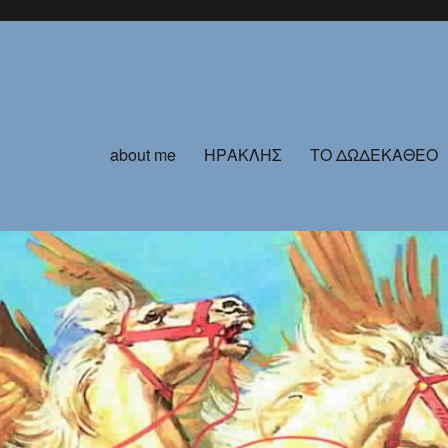
about me
ΗΡΑΚΛΗΣ
ΤΟ ΔΩΔΕΚΑΘΕΟ