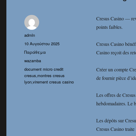
Cresus Casino — revu
points faibles.
Συντάκτης
admln
Δημοσιεύτηκε
10 Αυγούστου 2025
Cresus Casino bénéfi
την
Μορφή
Παράθεμα
Casino reçoit des re
Κατηγορίες
wazamba
Ετικέτες
document micro credit
Créer un compte Cre
cresus
,
montres cresus
de fournir pièce d’id
lyon
,
virement cresus casino
Les offres de Cresus
hebdomadaires. Le b
Les dépôts sur Cresus
Cresus Casino traite 