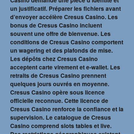
Casino demande une pièce d’identité et
un justificatif. Préparer les fichiers avant
d’envoyer accélère Cresus Casino. Les
bonus de Cresus Casino incluent
souvent une offre de bienvenue. Les
conditions de Cresus Casino comportent
un wagering et des plafonds de mise.
Les dépôts chez Cresus Casino
acceptent carte virement et e-wallet. Les
retraits de Cresus Casino prennent
quelques jours ouvrés en moyenne.
Cresus Casino opère sous licence
officielle reconnue. Cette licence de
Cresus Casino renforce la confiance et la
supervision. Le catalogue de Cresus
Casino comprend slots tables et live.