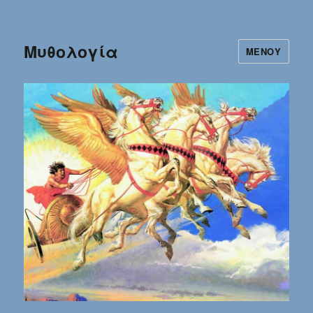
Μυθολογία
ΜΕΝΟΎ