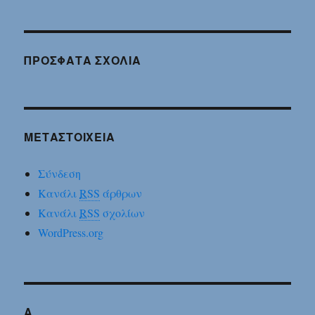
ΠΡΌΣΦΑΤΑ ΣΧΌΛΙΑ
ΜΕΤΑΣΤΟΙΧΕΊΑ
Σύνδεση
Κανάλι
RSS
άρθρων
Κανάλι
RSS
σχολίων
WordPress.org
Α