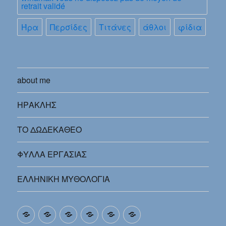
retrait validé
Ήρα
Περσίδες
Τιτάνες
άθλοι
φίδια
about me
ΗΡΑΚΛΗΣ
ΤΟ ΔΩΔΕΚΑΘΕΟ
ΦΥΛΛΑ ΕΡΓΑΣΙΑΣ
ΕΛΛΗΝΙΚΗ ΜΥΘΟΛΟΓΙΑ
Αρχική
ΤΟ
ΗΡΑΚΛΗΣ
ΘΗΣΕΑΣ
ΦΥΛΛΑ
About