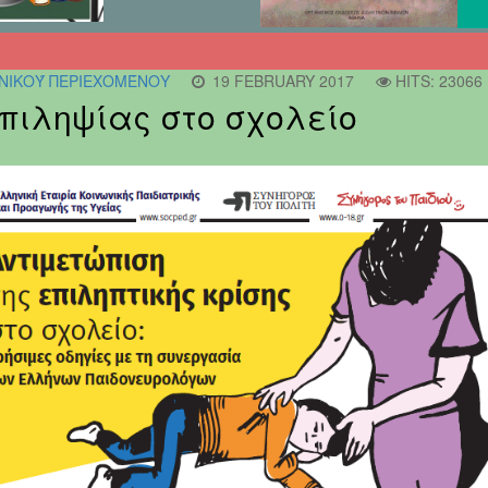
ΝΙΚΟΎ ΠΕΡΙΕΧΟΜΈΝΟΥ
19 FEBRUARY 2017
HITS: 23066
επιληψίας στο σχολείο