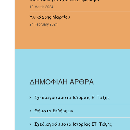
13 March 2024
Υλικό 25ης Μαρτίου
24 February 2024
ΔΗΜΟΦΙΛΗ ΑΡΘΡΑ
Σχεδιαγράμματα Ιστορίας Ε΄ Τάξης
Θέματα Εκθέσεων
Σχεδιαγράμματα Ιστορίας ΣΤ΄ Τάξης