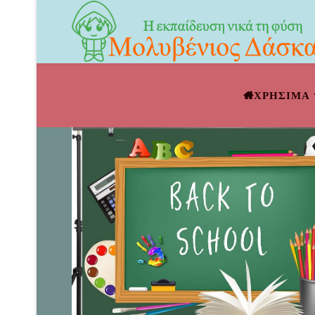
ΧΡΗΣΙΜΑ