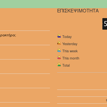
ΕΠΙΣΚΕΨΙΜΟΤΗΤΑ
αρακτήρα;
Today
Yesterday
This week
This month
Total