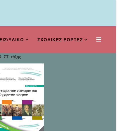
ΕΙΣ/ΥΛΙΚΌ
ΣΧΟΛΙΚΕΣ ΕΟΡΤΕΣ
 ΣΤ΄ τάξης