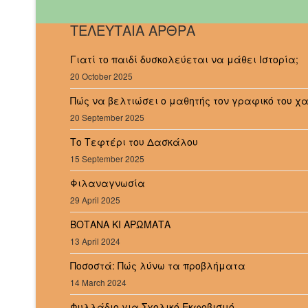
ΤΕΛΕΥΤΑΙΑ ΑΡΘΡΑ
Γιατί το παιδί δυσκολεύεται να μάθει Ιστορία;
20 October 2025
Πώς να βελτιώσει ο μαθητής τον γραφικό του χ
20 September 2025
Το Τεφτέρι του Δασκάλου
15 September 2025
Φιλαναγνωσία
29 April 2025
ΒΟΤΑΝΑ ΚΙ ΑΡΩΜΑΤΑ
13 April 2024
Ποσοστά: Πώς λύνω τα προβλήματα
14 March 2024
Φυλλάδιο για Σχολικό Εκφοβισμό