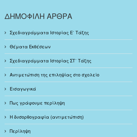
ΔΗΜΟΦΙΛΗ ΑΡΘΡΑ
Σχεδιαγράμματα Ιστορίας Ε΄ Τάξης
Θέματα Εκθέσεων
Σχεδιαγράμματα Ιστορίας ΣΤ΄ Τάξης
Αντιμετώπιση της επιληψίας στο σχολείο
Εισαγωγικά
Πως γράφουμε περίληψη
Η δυσορθογραφία (αντιμετώπιση)
Περίληψη