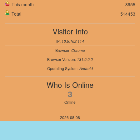
This month
3955
Total
514453
Visitor Info
IP:
10.5.162.114
Browser:
Chrome
Browser Version:
131.0.0.0
Operating System:
Android
Who Is Online
3
Online
2026-08-08