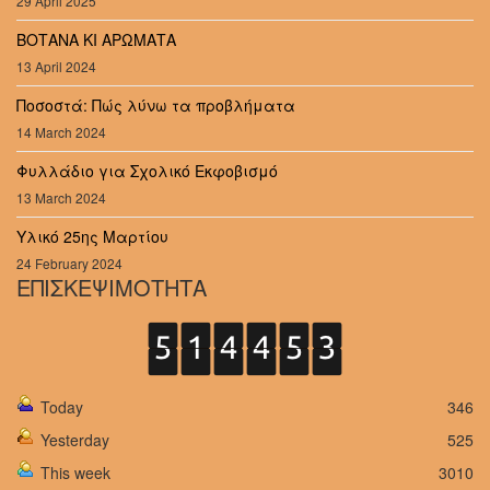
29 April 2025
ΒΟΤΑΝΑ ΚΙ ΑΡΩΜΑΤΑ
13 April 2024
Ποσοστά: Πώς λύνω τα προβλήματα
14 March 2024
Φυλλάδιο για Σχολικό Εκφοβισμό
13 March 2024
Υλικό 25ης Μαρτίου
24 February 2024
ΕΠΙΣΚΕΨΙΜΟΤΗΤΑ
Today
346
Yesterday
525
This week
3010