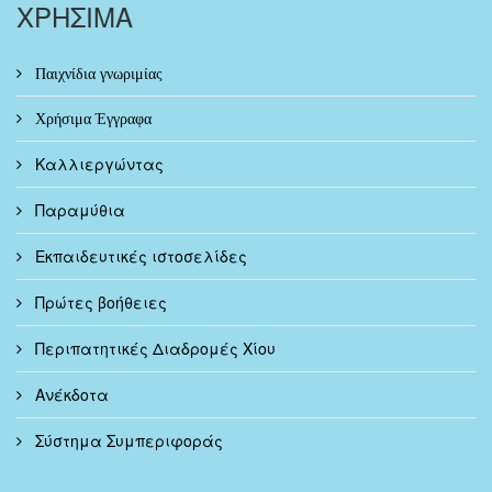
ΧΡΗΣΙΜΑ
Παιχνίδια γνωριμίας
Χρήσιμα Έγγραφα
Καλλιεργώντας
Παραμύθια
Εκπαιδευτικές ιστοσελίδες
Πρώτες βοήθειες
Περιπατητικές Διαδρομές Χίου
Ανέκδοτα
Σύστημα Συμπεριφοράς