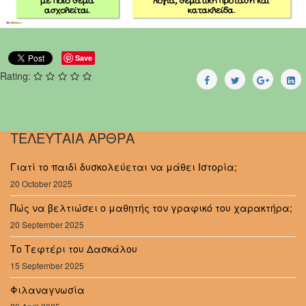
Save
Rating:
ΤΕΛΕΥΤΑΙΑ ΑΡΘΡΑ
Γιατί το παιδί δυσκολεύεται να μάθει Ιστορία;
20 October 2025
Πώς να βελτιώσει ο μαθητής τον γραφικό του χαρακτήρα;
20 September 2025
Το Τεφτέρι του Δασκάλου
15 September 2025
Φιλαναγνωσία