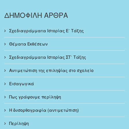
ΔΗΜΟΦΙΛΗ ΑΡΘΡΑ
Σχεδιαγράμματα Ιστορίας Ε΄ Τάξης
Θέματα Εκθέσεων
Σχεδιαγράμματα Ιστορίας ΣΤ΄ Τάξης
Αντιμετώπιση της επιληψίας στο σχολείο
Εισαγωγικά
Πως γράφουμε περίληψη
Η δυσορθογραφία (αντιμετώπιση)
Περίληψη