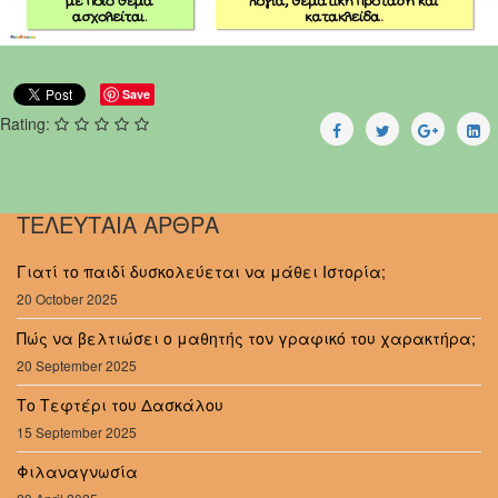
Save
Rating:
ΤΕΛΕΥΤΑΙΑ ΑΡΘΡΑ
Γιατί το παιδί δυσκολεύεται να μάθει Ιστορία;
20 October 2025
Πώς να βελτιώσει ο μαθητής τον γραφικό του χαρακτήρα;
20 September 2025
Το Τεφτέρι του Δασκάλου
15 September 2025
Φιλαναγνωσία