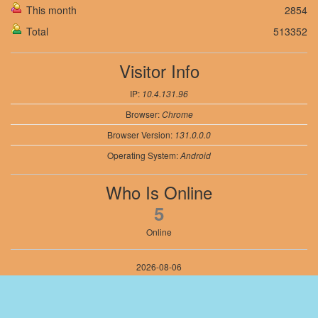
This month
2854
Total
513352
Visitor Info
IP:
10.4.131.96
Browser:
Chrome
Browser Version:
131.0.0.0
Operating System:
Android
Who Is Online
5
Online
2026-08-06