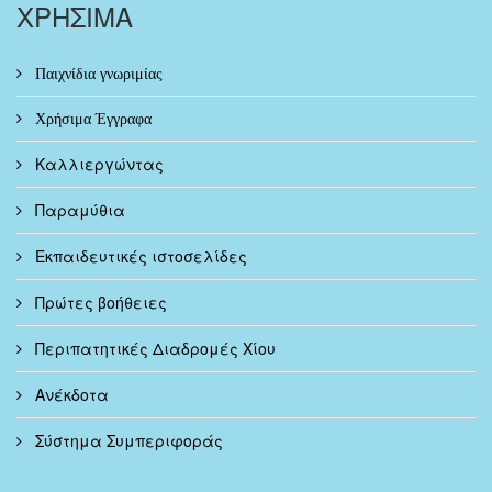
ΧΡΗΣΙΜΑ
Παιχνίδια γνωριμίας
Χρήσιμα Έγγραφα
Καλλιεργώντας
Παραμύθια
Εκπαιδευτικές ιστοσελίδες
Πρώτες βοήθειες
Περιπατητικές Διαδρομές Χίου
Ανέκδοτα
Σύστημα Συμπεριφοράς