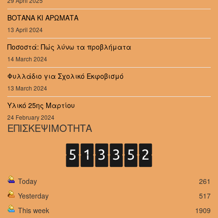
29 April 2025
ΒΟΤΑΝΑ ΚΙ ΑΡΩΜΑΤΑ
13 April 2024
Ποσοστά: Πώς λύνω τα προβλήματα
14 March 2024
Φυλλάδιο για Σχολικό Εκφοβισμό
13 March 2024
Υλικό 25ης Μαρτίου
24 February 2024
ΕΠΙΣΚΕΨΙΜΟΤΗΤΑ
Today
261
Yesterday
517
This week
1909