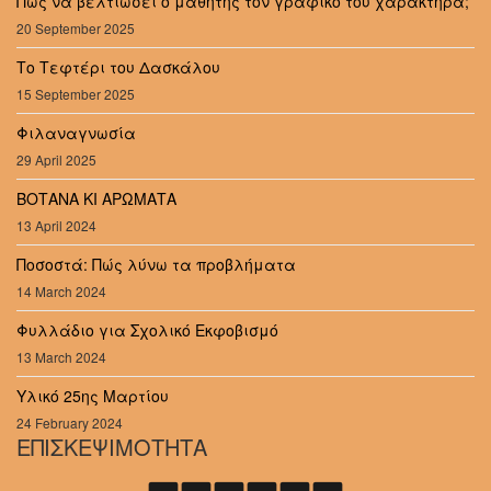
Πώς να βελτιώσει ο μαθητής τον γραφικό του χαρακτήρα;
20 September 2025
Το Τεφτέρι του Δασκάλου
15 September 2025
Φιλαναγνωσία
29 April 2025
ΒΟΤΑΝΑ ΚΙ ΑΡΩΜΑΤΑ
13 April 2024
Ποσοστά: Πώς λύνω τα προβλήματα
14 March 2024
Φυλλάδιο για Σχολικό Εκφοβισμό
13 March 2024
Υλικό 25ης Μαρτίου
24 February 2024
ΕΠΙΣΚΕΨΙΜΟΤΗΤΑ