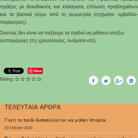
πράξεις με δεκαδικούς και κλάσματα, επίλυση προβλημάτων
και τα βασικά γύρω από τη γεωμετρία (σχήματα- εμβαδόν-
περίμετρος).
Σκοπός δεν είναι να πιέζουμε τα παιδιά να μάθουν απέξω
λεπτομέρειες (πχ χρονολογίες, ονόματα κτλ).
Save
Rating:
ΤΕΛΕΥΤΑΙΑ ΑΡΘΡΑ
Γιατί το παιδί δυσκολεύεται να μάθει Ιστορία;
20 October 2025