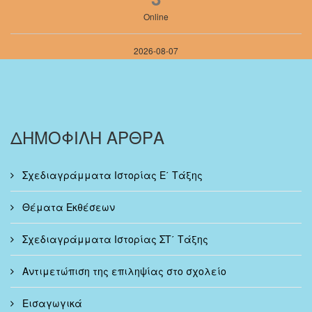
Online
2026-08-07
ΔΗΜΟΦΙΛΗ ΑΡΘΡΑ
Σχεδιαγράμματα Ιστορίας Ε΄ Τάξης
Θέματα Εκθέσεων
Σχεδιαγράμματα Ιστορίας ΣΤ΄ Τάξης
Αντιμετώπιση της επιληψίας στο σχολείο
Εισαγωγικά