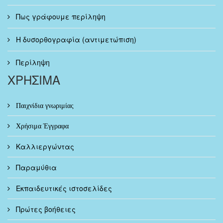
Πως γράφουμε περίληψη
Η δυσορθογραφία (αντιμετώπιση)
Περίληψη
ΧΡΗΣΙΜΑ
Παιχνίδια γνωριμίας
Χρήσιμα Έγγραφα
Καλλιεργώντας
Παραμύθια
Εκπαιδευτικές ιστοσελίδες
Πρώτες βοήθειες