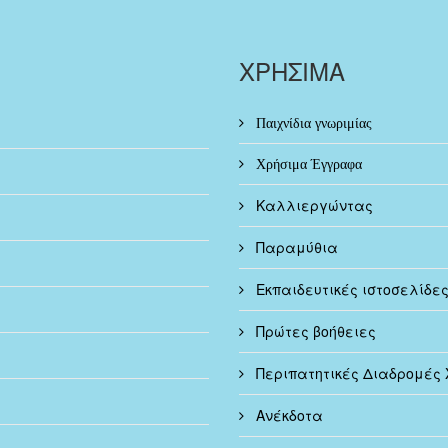
ΧΡΗΣΙΜΑ
Παιχνίδια γνωριμίας
Χρήσιμα Έγγραφα
Καλλιεργώντας
Παραμύθια
Εκπαιδευτικές ιστοσελίδε
Πρώτες βοήθειες
Περιπατητικές Διαδρομές 
Ανέκδοτα