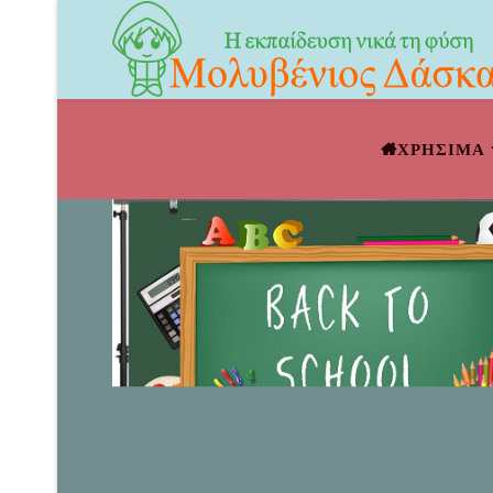
ΧΡΗΣΙΜΑ