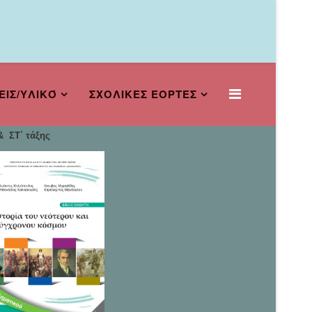
ΕΙΣ/ΥΛΙΚΌ
ΣΧΟΛΙΚΕΣ ΕΟΡΤΕΣ
 ΣΤ΄ τάξης