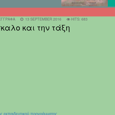
ΈΓΓΡΑΦΑ
13 SEPTEMBER 2016
HITS: 683
καλο και την τάξη
ς εκπαιδευτικού προγράμματος