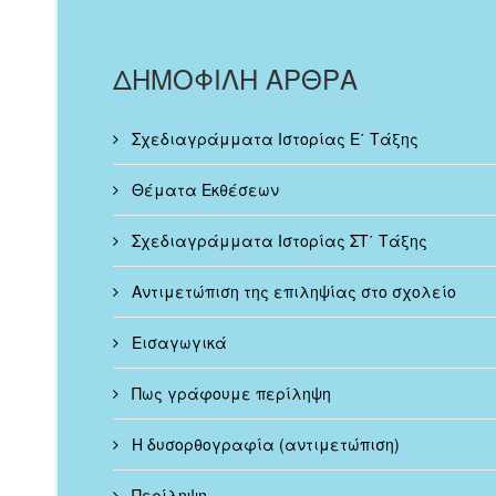
ΔΗΜΟΦΙΛΗ ΑΡΘΡΑ
Σχεδιαγράμματα Ιστορίας Ε΄ Τάξης
Θέματα Εκθέσεων
Σχεδιαγράμματα Ιστορίας ΣΤ΄ Τάξης
Αντιμετώπιση της επιληψίας στο σχολείο
Εισαγωγικά
Πως γράφουμε περίληψη
Η δυσορθογραφία (αντιμετώπιση)
Περίληψη