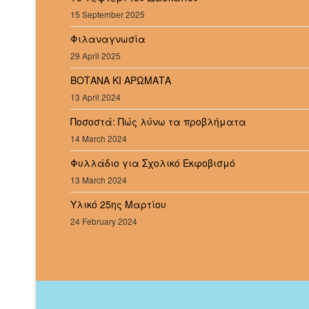
15 September 2025
Φιλαναγνωσία
29 April 2025
ΒΟΤΑΝΑ ΚΙ ΑΡΩΜΑΤΑ
13 April 2024
Ποσοστά: Πώς λύνω τα προβλήματα
14 March 2024
Φυλλάδιο για Σχολικό Εκφοβισμό
13 March 2024
Υλικό 25ης Μαρτίου
24 February 2024