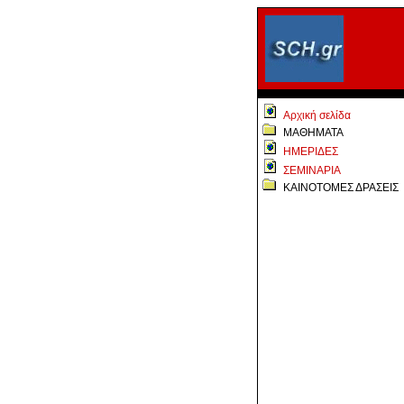
Αρχική σελίδα
ΜΑΘΗΜΑΤΑ
ΗΜΕΡΙΔΕΣ
ΣΕΜΙΝΑΡΙΑ
ΚΑΙΝΟΤΟΜΕΣ ΔΡΑΣΕΙΣ