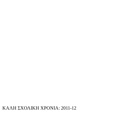
ΚΑΛΗ ΣΧΟΛΙΚΗ ΧΡΟΝΙΑ: 2011-12