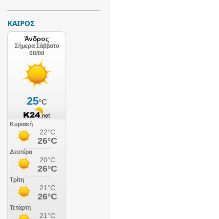
ΚΑΙΡΟΣ