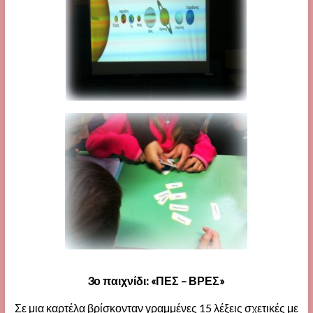
3ο παιχνίδι: «ΠΕΣ – ΒΡΕΣ»
Σε μια καρτέλα βρίσκονταν γραμμένες 15 λέξεις σχετικές με