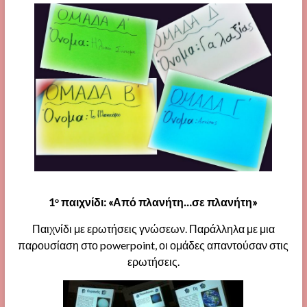
1
παιχνίδι: «Από πλανήτη…σε πλανήτη»
ο
Παιχνίδι με ερωτήσεις γνώσεων. Παράλληλα με μια
παρουσίαση στο powerpoint, οι ομάδες απαντούσαν στις
ερωτήσεις.