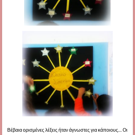
Βέβαια ορισμένες λέξεις ήταν άγνωστες για κάποιους… Οι