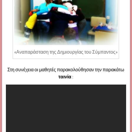
«Αναπαράσταση της Δημιουργίας του Σύμπαντος»
Στη συνέχεια οι μαθητές παρακολούθησαν την παρακάτω
ταινία
: