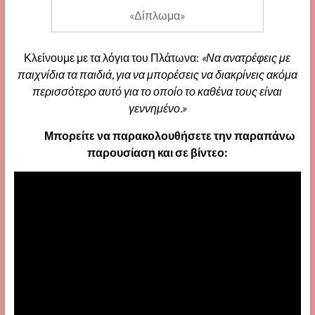
«Δίπλωμα»
Κλείνουμε με τα λόγια του Πλάτωνα:
«Να ανατρέφεις με
παιχνίδια τα παιδιά, για να μπορέσεις να διακρίνεις ακόμα
περισσότερο αυτό για το οποίο το καθένα τους είναι
γεννημένο.»
Μπορείτε να παρακολουθήσετε την παραπάνω
παρουσίαση και σε βίντεο: