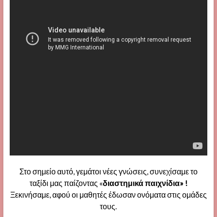
Στο σημείο αυτό, γεμάτοι νέες γνώσεις, συνεχίσαμε το
ταξίδι μας παίζοντας «
διαστημικά παιχνίδια» !
Ξεκινήσαμε, αφού οι μαθητές έδωσαν ονόματα στις ομάδες
τους.