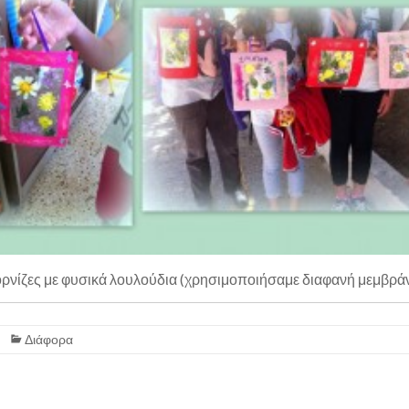
ρνίζες με φυσικά λουλούδια (χρησιμοποιήσαμε διαφανή μεμβρά
Διάφορα