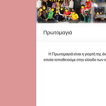
Πρωτομαγιά
Η Πρωτομαγιά είναι η γιορτή της ά
οποία τοποθετούμε στην είσοδο των σπ