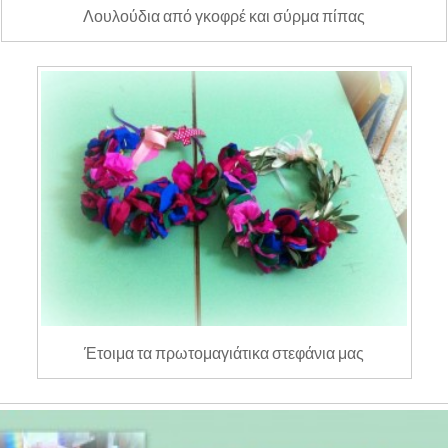
Λουλούδια από γκοφρέ και σύρμα πίπας
Έτοιμα τα πρωτομαγιάτικα στεφάνια μας