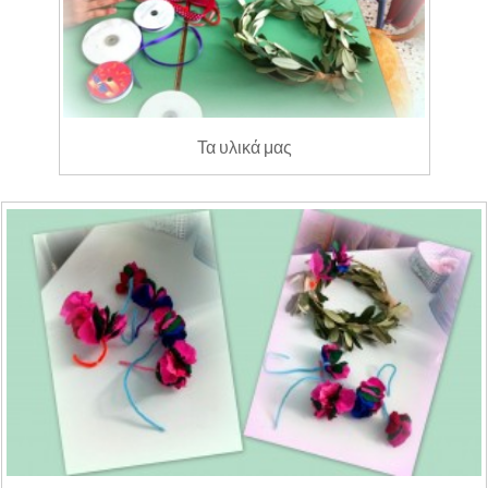
Τα υλικά μας