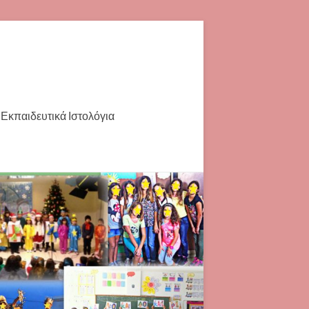
Εκπαιδευτικά Ιστολόγια