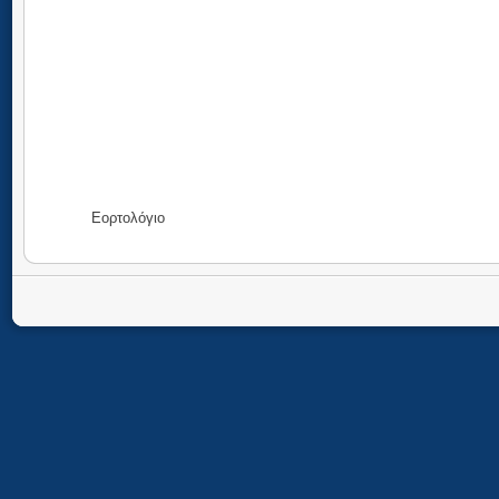
Εορτολόγιο