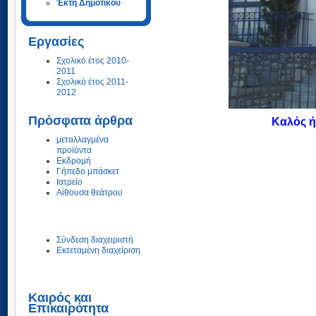
Έκτη Δημοτικού
Εργασίες
Σχολικό έτος 2010-
2011
Σχολικό έτος 2011-
2012
Πρόσφατα άρθρα
Καλός ή
μεταλλαγμένα
προϊόντα
Εκδρομή
Γήπεδο μπάσκετ
Ιατρείο
Αίθουσα θεάτρου
Σύνδεση διαχειριστή
Εκτεταμένη διαχείριση
Καιρός και
Επικαιρότητα