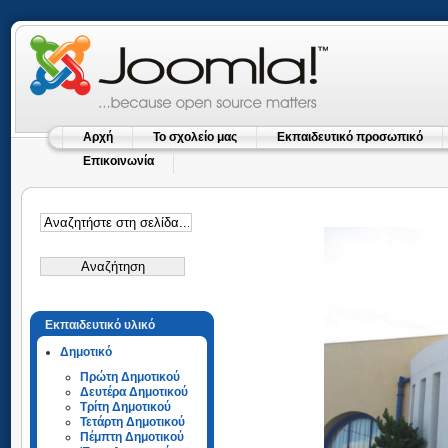
Αρχή
Το σχολείο μας
Εκπαιδευτικό προσωπικό
Επικοινωνία
Εκπαιδευτικό υλικό
Δημοτικό
Πρώτη Δημοτικού
Δευτέρα Δημοτικού
Τρίτη Δημοτικού
Τετάρτη Δημοτικού
Πέμπτη Δημοτικού