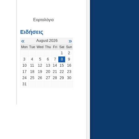
Εορτολόγιο
Ειδήσεις
«
»
August 2026
Mon
Tue
Wed
Thu
Fri
Sat
Sun
1
2
3
4
5
6
7
8
9
10
11
12
13
14
15
16
17
18
19
20
21
22
23
24
25
26
27
28
29
30
31