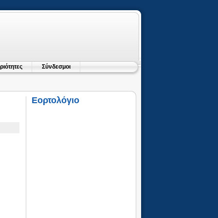
ριότητες
Σύνδεσμοι
Εορτολόγιο