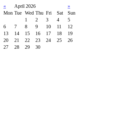
«
April 2026
»
Mon
Tue
Wed
Thu
Fri
Sat
Sun
1
2
3
4
5
6
7
8
9
10
11
12
13
14
15
16
17
18
19
20
21
22
23
24
25
26
27
28
29
30