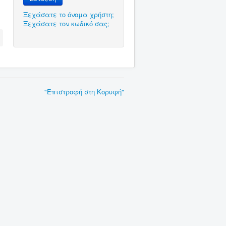
Ξεχάσατε το όνομα χρήστη;
Ξεχάσατε τον κωδικό σας;
"Επιστροφή στη Κορυφή"