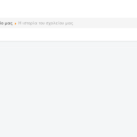
ίο μας
Η ιστορία του σχολείου μας