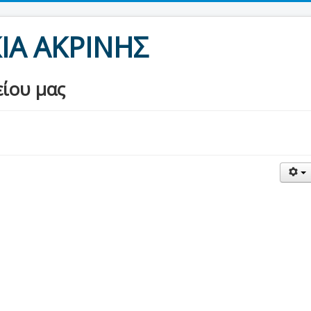
ΙΑ ΑΚΡΙΝΗΣ
είου μας