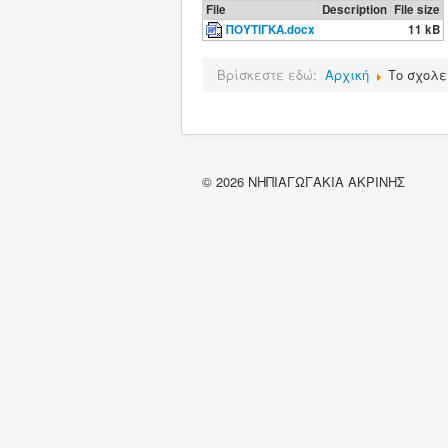
File
Description
File size
ΠΟΥΤΙΓΚΑ.docx
11 kB
Βρίσκεστε εδώ:
Αρχική
Το σχολε
© 2026 ΝΗΠΙΑΓΩΓΑΚΙΑ ΑΚΡΙΝΗΣ