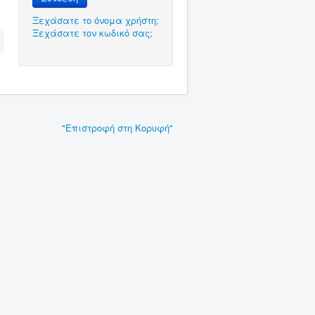
Ξεχάσατε το όνομα χρήστη;
Ξεχάσατε τον κωδικό σας;
"Επιστροφή στη Κορυφή"