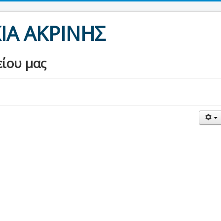
ΙΑ ΑΚΡΙΝΗΣ
είου μας