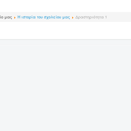
ίο μας
Η ιστορία του σχολείου μας
Δραστηριότητα 1