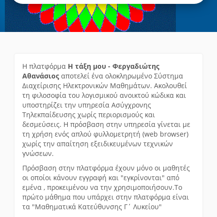
Η πλατφόρμα
Η τάξη μου - Φεργαδιώτης
Αθανάσιος
αποτελεί ένα ολοκληρωμένο Σύστημα
Διαχείρισης Ηλεκτρονικών Μαθημάτων. Ακολουθεί
τη φιλοσοφία του λογισμικού ανοικτού κώδικα και
υποστηρίζει την υπηρεσία Ασύγχρονης
Τηλεκπαίδευσης χωρίς περιορισμούς και
δεσμεύσεις. Η πρόσβαση στην υπηρεσία γίνεται με
τη χρήση ενός απλού φυλλομετρητή (web browser)
χωρίς την απαίτηση εξειδικευμένων τεχνικών
γνώσεων.
Πρόσβαση στην πλατφόρμα έχουν μόνο οι μαθητές
οι οποίοι κάνουν εγγραφή και "εγκρίνονται" από
εμένα , προκειμένου να την χρησιμοποιήσουν.Το
πρώτο μάθημα που υπάρχει στην πλατφόρμα είναι
τα "Μαθηματικά Κατεύθυνσης Γ΄ Λυκείου"