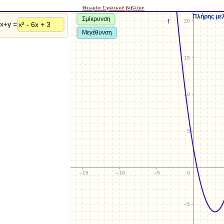
Θεωρία Σχολικού βιβλίου