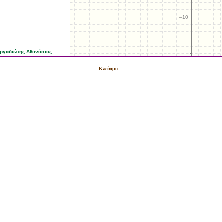
Κλείσιμο