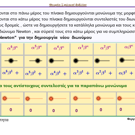
Θεωρία Σχολικού βιβλίου