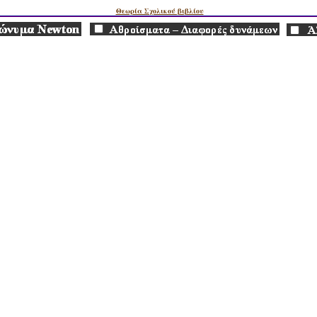
Θεωρία Σχολικού βιβλίου