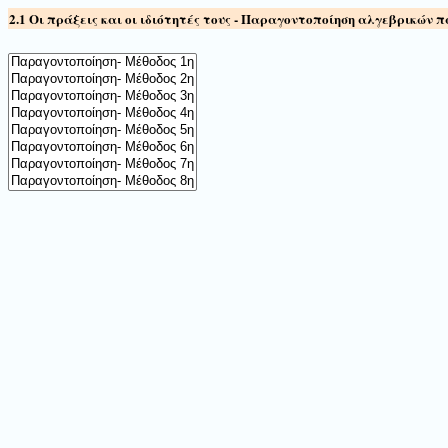
2.1 Οι πράξεις και οι ιδιότητές τους - Παραγοντοποίηση αλγεβρικών