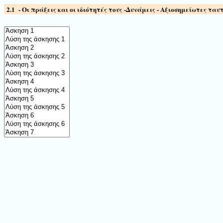
2.1
-
O
ι πράξεις και οι ιδιότητές τους -Δυνάμεις - Αξιοσημείωτες τα