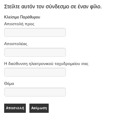
Στείλτε αυτόν τον σύνδεσμο σε έναν φίλο.
Κλείσιμο Παράθυρου
Αποστολή προς
Αποστολέας
Η διεύθυνση ηλεκτρονικού ταχυδρομείου σας
Θέμα
Αποστολή
Ακύρωση