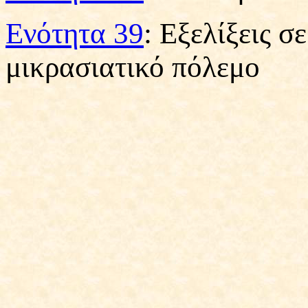
Ενότητα 39
: Εξελίξεις σ
μικρασιατικό πόλεμο