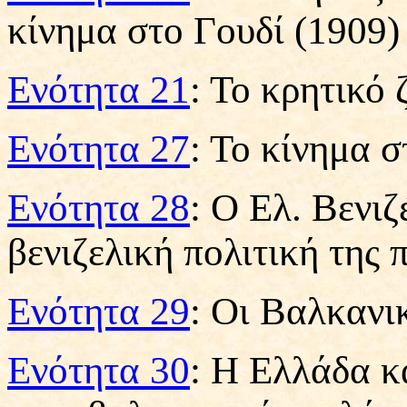
κίνημα στο Γουδί (1909)
Ενότητα 21
: Το κρητικό 
Ενότητα 27
: Το κίνημα σ
Ενότητα 28
: Ο Ελ. Βενι
βενιζελική πολιτική της
Ενότητα 29
: Οι Βαλκανι
Ενότητα 30
: Η Ελλάδα κ