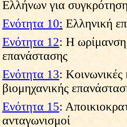
Ελλήνων για συγκρότηση
Ενότητα 10
:
Ελληνική επ
Ενότητα 12
: Η ωρίμανση
επανάστασης
Ενότητα 13
: Κοινωνικές 
βιομηχανικής επανάστασ
Ενότητα 15
: Αποικιοκρα
ανταγωνισμοί