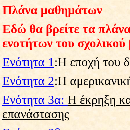
Πλάνα μαθημάτων
Εδώ θα βρείτε τα πλάν
ενοτήτων του σχολικού 
Ενότητα 1
:Η εποχή του 
Ενότητα 2
:Η αμερικανικ
Ενότητα 3α
:
Η έκρηξη κα
επανάστασης