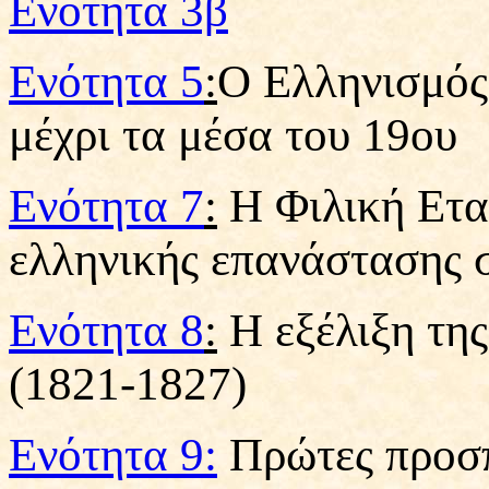
Ενότητα 3β
Ενότητα 5
:
Ο Ελληνισμός 
μέχρι τα μέσα του 19ου
Ενότητα 7
:
Η Φιλική Εται
ελληνικής επανάστασης σ
Ενότητα 8
:
Η εξέλιξη τη
(1821-1827)
Ενότητα 9:
Πρώτες προσπ