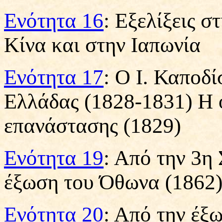
Ενότητα 16
: Εξελίξεις σ
Κίνα και στην Ιαπωνία
Ενότητα 17
: Ο Ι. Καποδί
Ελλάδας (1828-1831) Η 
επανάστασης (1829)
Ενότητα 19
: Από την 3η
έξωση του Όθωνα (1862
Ενότητα 20
: Από την έξ