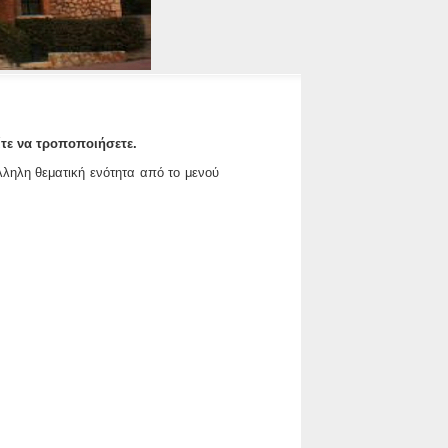
ίτε να τροποποιήσετε.
άλληλη θεματική ενότητα από το μενού