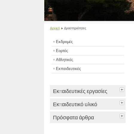
Αρχική
Δραστηριότητες
Εκδρομές
Εορτές
Αθλητικές
Εκπαιδευτικές
Εκπαιδευτικές εργασίες
Εκπαιδευτικό υλικό
Πρόσφατα άρθρα