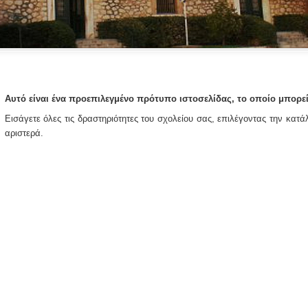
Αυτό είναι ένα προεπιλεγμένο πρότυπο ιστοσελίδας, το οποίο μπορε
Εισάγετε όλες τις δραστηριότητες του σχολείου σας, επιλέγοντας την κατ
αριστερά.