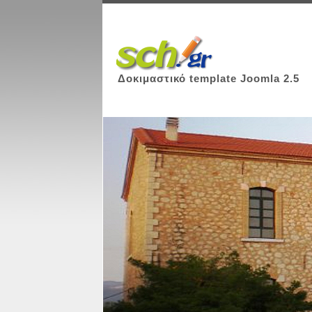
Δοκιμαστικό template Joomla 2.5