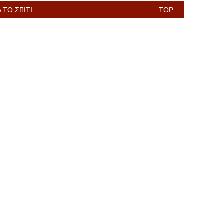
 ΤΟ ΣΠΊΤΙ
TOP