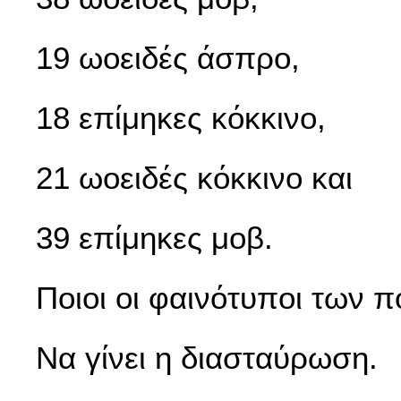
19 ωοειδές άσπρο,
18 επίμηκες κόκκινο,
21 ωοειδές κόκκινο και
39 επίμηκες μοβ.
Ποιοι οι φαινότυποι των 
Να γίνει η διασταύρωση.