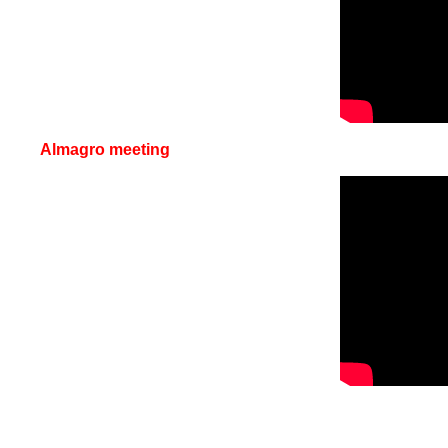
Almagro meeting