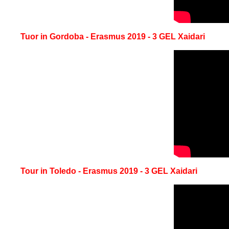
Tuor in Gordoba - Erasmus 2019 - 3 GEL Xaidari
Tour in Toledo - Erasmus 2019 - 3 GEL Xaidari