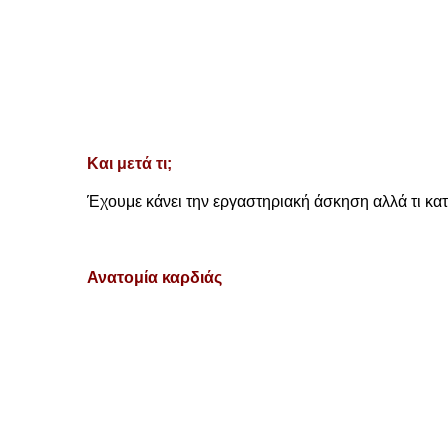
Και μετά τι;
Έχουμε κάνει την εργαστηριακή άσκηση αλλά τι κα
Ανατομία καρδιάς