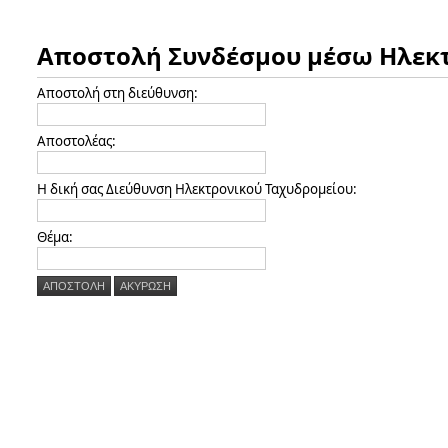
Αποστολή Συνδέσμου μέσω Ηλεκτ
Αποστολή στη διεύθυνση:
Αποστολέας:
Η δική σας Διεύθυνση Ηλεκτρονικού Ταχυδρομείου:
Θέμα:
ΑΠΟΣΤΟΛΉ
AΚΎΡΩΣΗ