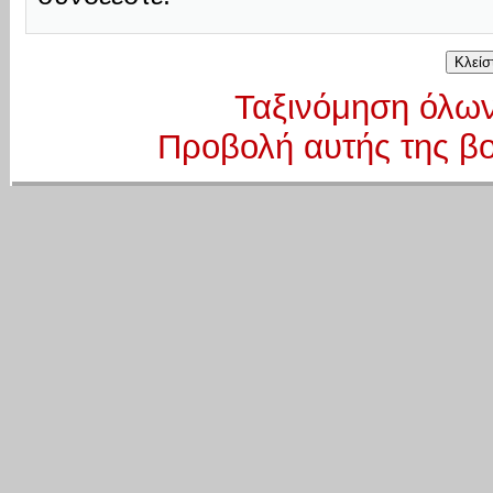
Ταξινόμηση όλων
Προβολή αυτής της βο