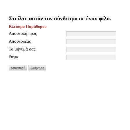
Στείλτε αυτόν τον σύνδεσμο σε έναν φίλο.
Κλείσιμο Παράθυρου
Αποστολή προς
Αποστολέας
Το μήνυμά σας
Θέμα
Αποστολή
Ακύρωση